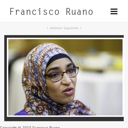
Anterior
Siguiente
Copyright © 2015 Francisco Ruano.