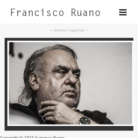
Anterior
Siguiente
Copyright © 2015 Francisco Ruano.