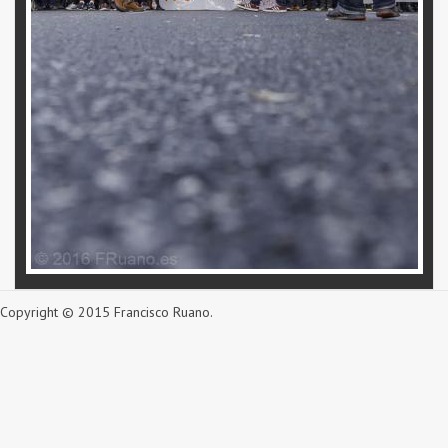
Copyright © 2015 Francisco Ruano.