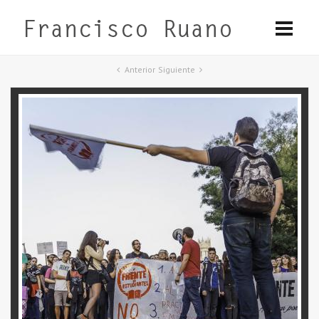
Anterior
Siguiente