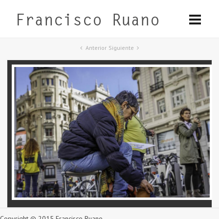
Anterior
Siguiente
Copyright © 2015 Francisco Ruano.