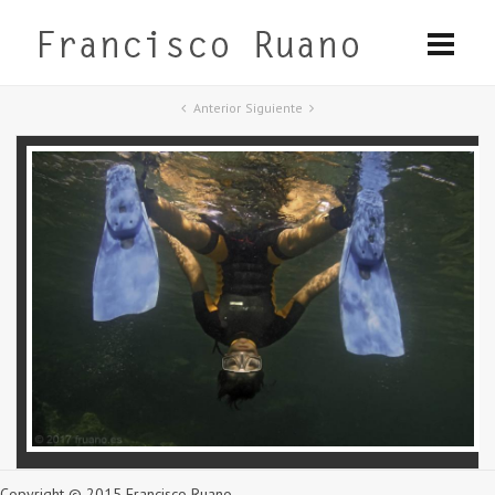
Anterior
Siguiente
Copyright © 2015 Francisco Ruano.