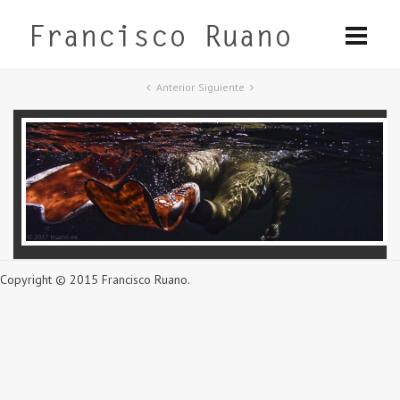
Anterior
Siguiente
Copyright © 2015 Francisco Ruano.