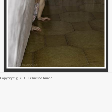
Copyright © 2015 Francisco Ruano.