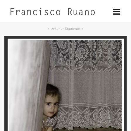
Anterior
Siguiente