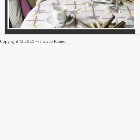
Copyright © 2015 Francisco Ruano.