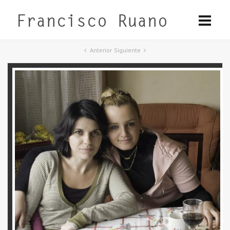
Anterior
Siguiente