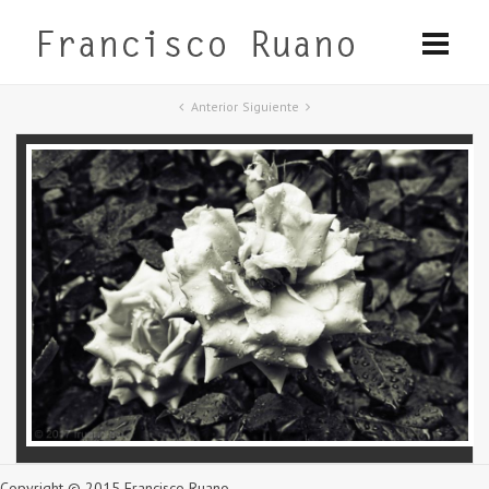
Anterior
Siguiente
Copyright © 2015 Francisco Ruano.