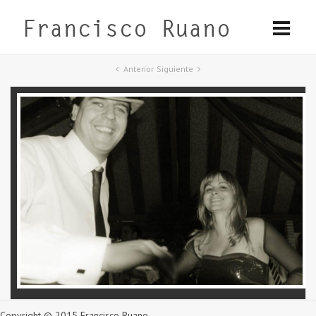
Anterior
Siguiente
Copyright © 2015 Francisco Ruano.