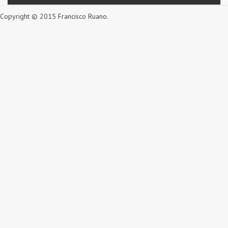
Copyright © 2015 Francisco Ruano.