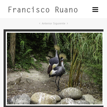
Anterior
Siguiente