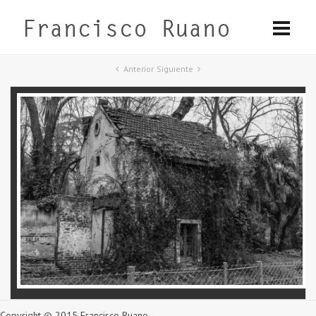
Anterior
Siguiente
Copyright © 2015 Francisco Ruano.