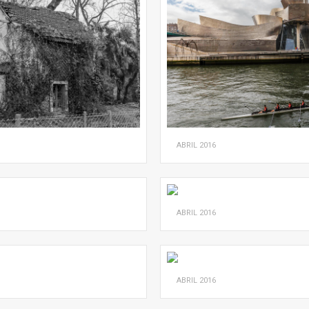
ABRIL
2016
ABRIL
2016
ABRIL
2016