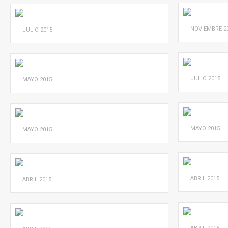
NOVIEMBRE
2
JULIO
2015
JULIO
2015
MAYO
2015
MAYO
2015
MAYO
2015
ABRIL
2015
ABRIL
2015