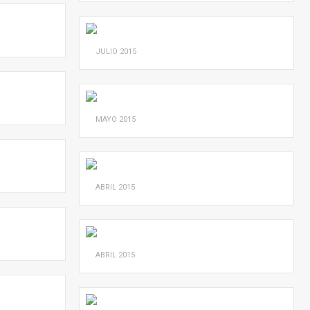
JULIO
2015
MAYO
2015
ABRIL
2015
ABRIL
2015