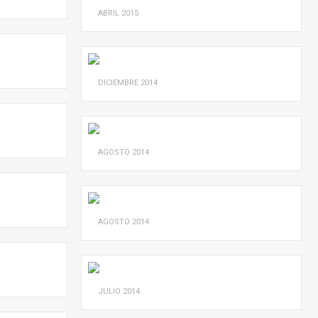
ABRIL
2015
DICIEMBRE
2014
AGOSTO
2014
AGOSTO
2014
JULIO
2014