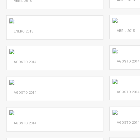
ABRIL
2015
ABRIL
2015
ABRIL
2015
ENERO
2015
AGOSTO
2014
AGOSTO
2014
AGOSTO
2014
AGOSTO
2014
AGOSTO
2014
AGOSTO
2014