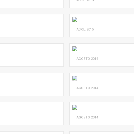
ABRIL
2015
ABRIL
2015
AGOSTO
2014
AGOSTO
2014
AGOSTO
2014