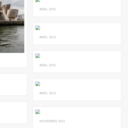
ABRIL
2016
ABRIL
2016
ABRIL
2016
ABRIL
2016
NOVIEMBRE
2015