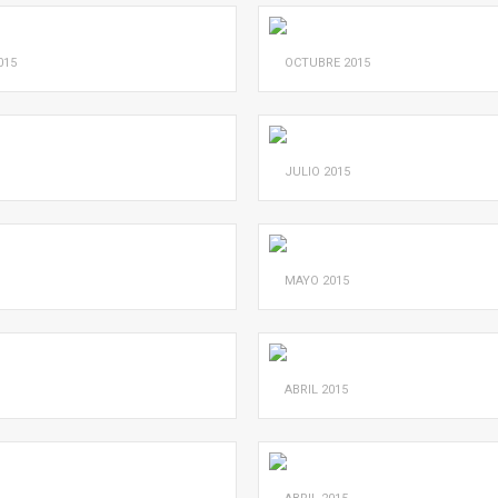
015
OCTUBRE
2015
JULIO
2015
MAYO
2015
ABRIL
2015