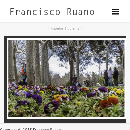
Anterior
Siguiente
Copyright © 2015 Francisco Ruano.