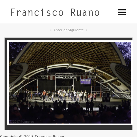
Anterior
Siguiente
Copyright © 2015 Francisco Ruano.