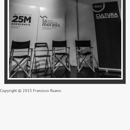
Copyright © 2015 Francisco Ruano.