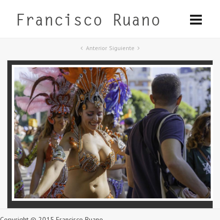
Anterior
Siguiente
Copyright © 2015 Francisco Ruano.