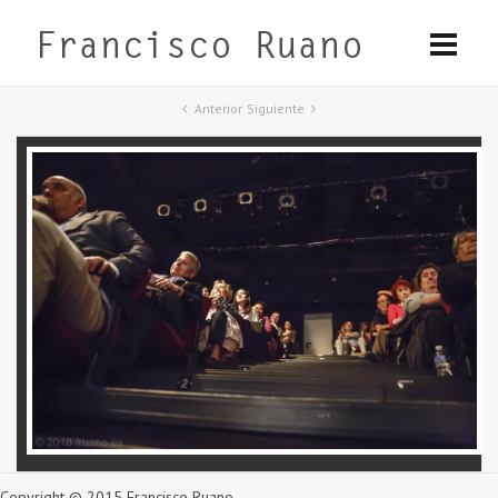
Anterior
Siguiente
Copyright © 2015 Francisco Ruano.