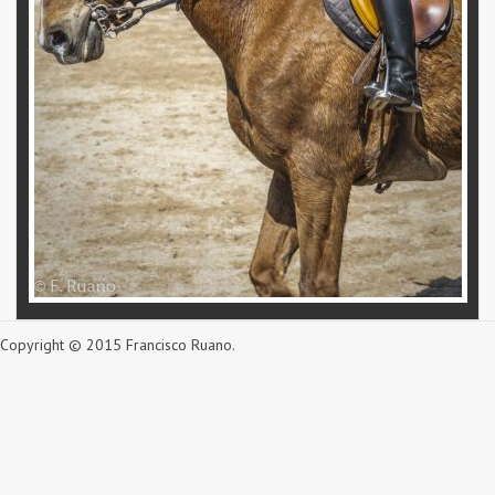
Copyright © 2015 Francisco Ruano.