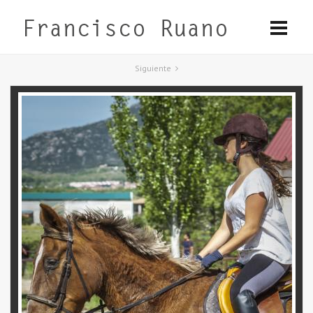
Siguiente