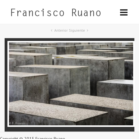
Anterior
Siguiente
Copyright © 2015 Francisco Ruano.