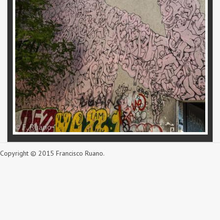
Copyright © 2015 Francisco Ruano.