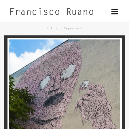
Anterior
Siguiente