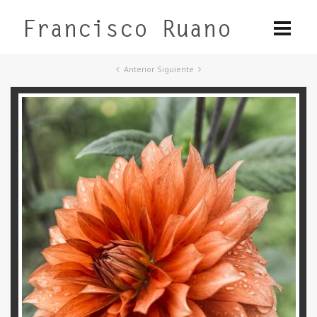
Anterior
Siguiente