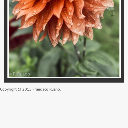
Copyright © 2015 Francisco Ruano.