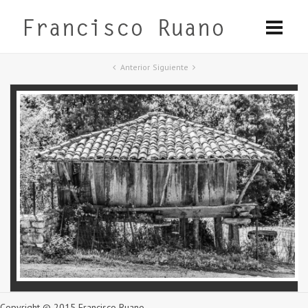
Anterior
Siguiente
Copyright © 2015 Francisco Ruano.