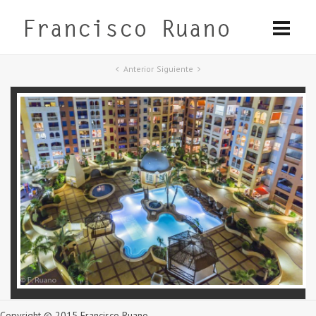
Anterior
Siguiente
Copyright © 2015 Francisco Ruano.