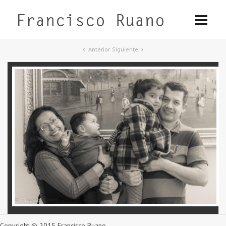
Anterior
Siguiente
Copyright © 2015 Francisco Ruano.