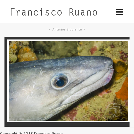
Anterior
Siguiente
Copyright © 2015 Francisco Ruano.