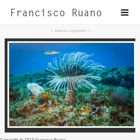
Anterior
Siguiente
Copyright © 2015 Francisco Ruano.