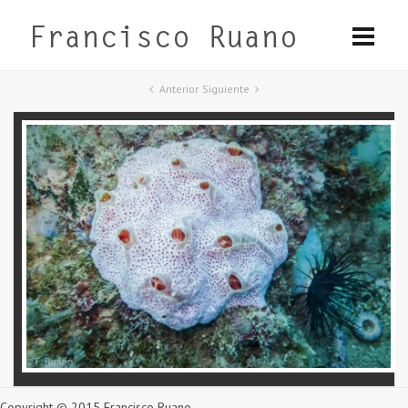
Anterior
Siguiente
Copyright © 2015 Francisco Ruano.