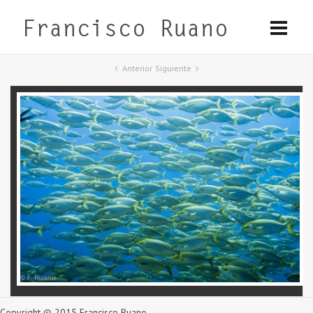
Anterior
Siguiente
Copyright © 2015 Francisco Ruano.