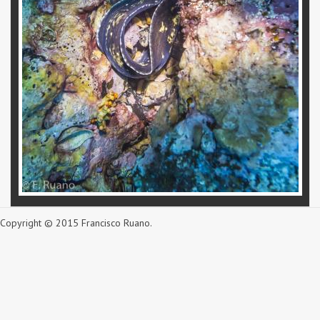
Copyright © 2015 Francisco Ruano.