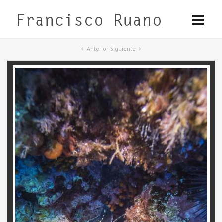
Anterior
Siguiente