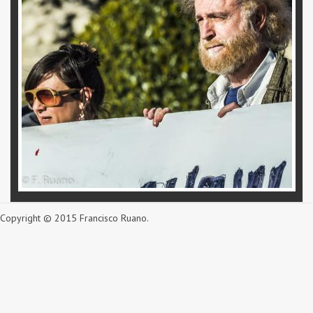
Copyright © 2015 Francisco Ruano.