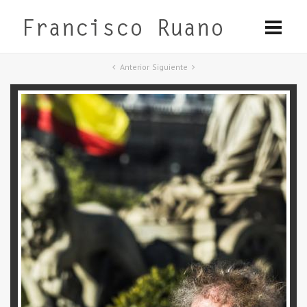
Anterior
Siguiente