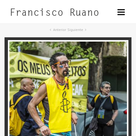
Anterior
Siguiente