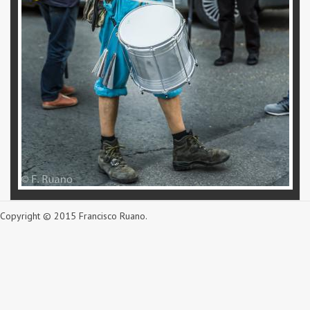
Copyright © 2015 Francisco Ruano.