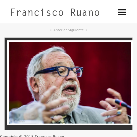
Anterior
Siguiente
Copyright © 2015 Francisco Ruano.