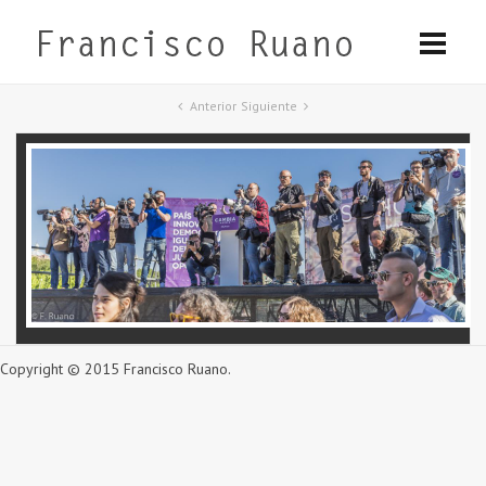
Anterior
Siguiente
Copyright © 2015 Francisco Ruano.