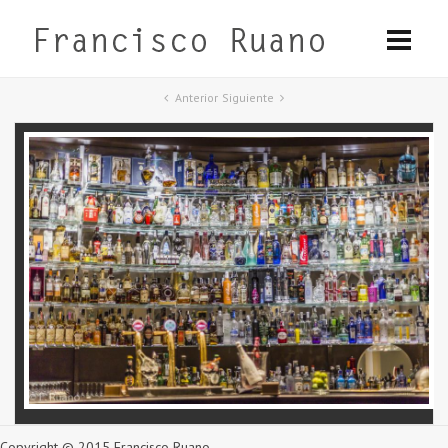
Anterior
Siguiente
Copyright © 2015 Francisco Ruano.