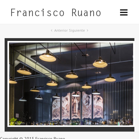
Anterior
Siguiente
Copyright © 2015 Francisco Ruano.