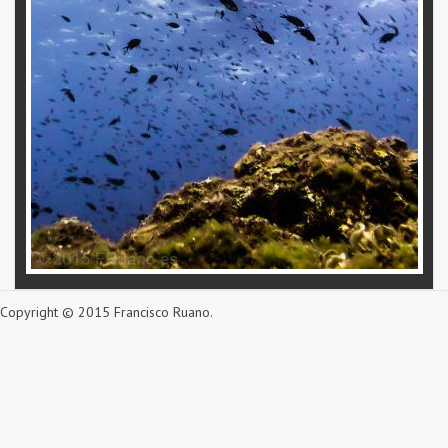
Copyright © 2015 Francisco Ruano.