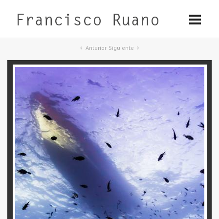
Anterior
Siguiente