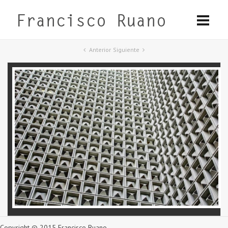
Anterior
Siguiente
Copyright © 2015 Francisco Ruano.