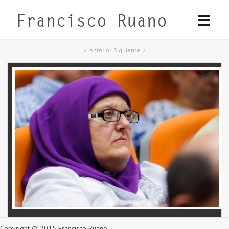
Anterior
Siguiente
Copyright © 2015 Francisco Ruano.