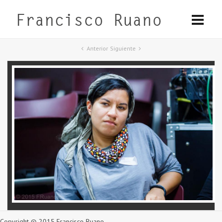
Anterior
Siguiente
Copyright © 2015 Francisco Ruano.