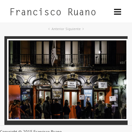
Anterior
Siguiente
Copyright © 2015 Francisco Ruano.