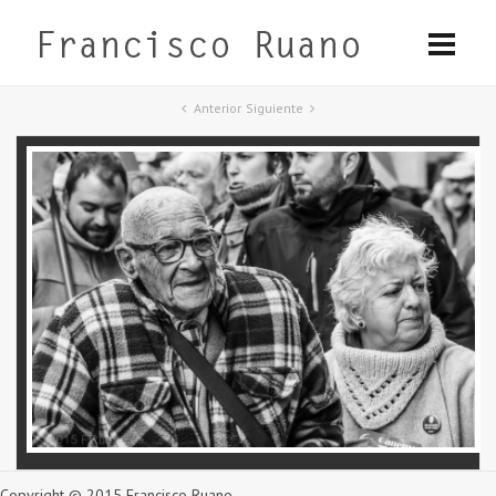
Anterior
Siguiente
Copyright © 2015 Francisco Ruano.