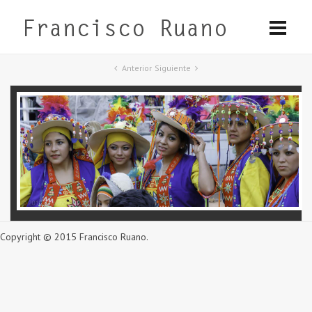
Anterior
Siguiente
Copyright © 2015 Francisco Ruano.