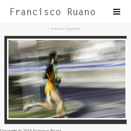
Anterior
Siguiente
Copyright © 2015 Francisco Ruano.