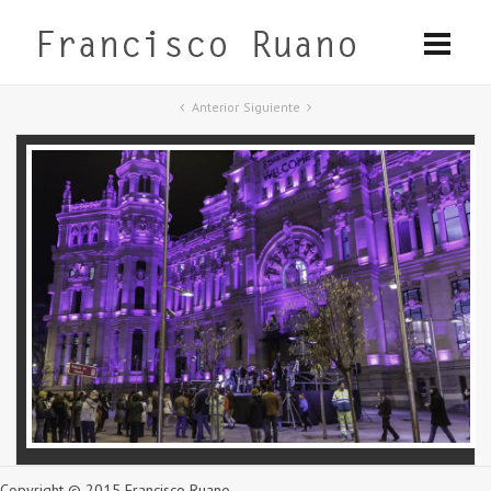
Anterior
Siguiente
Copyright © 2015 Francisco Ruano.