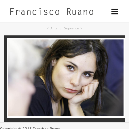
Anterior
Siguiente
Copyright © 2015 Francisco Ruano.