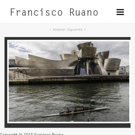
Anterior
Siguiente
Copyright © 2015 Francisco Ruano.