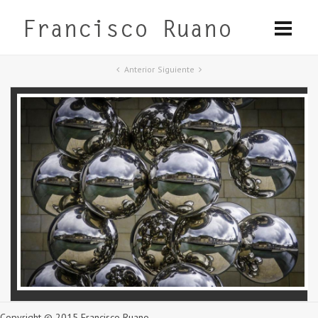
Anterior
Siguiente
Copyright © 2015 Francisco Ruano.