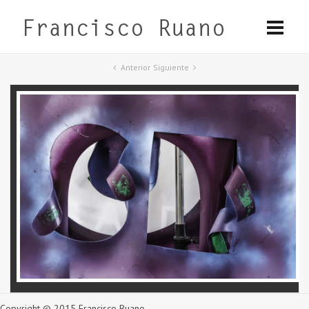
Anterior
Siguiente
Copyright © 2015 Francisco Ruano.