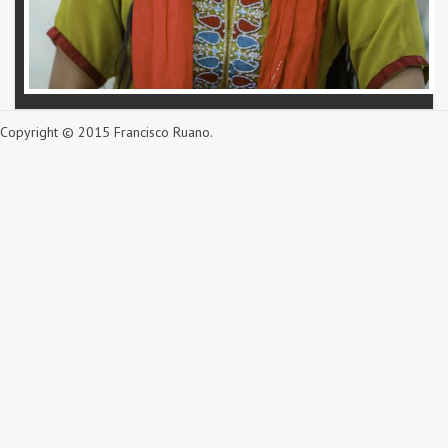
Copyright © 2015 Francisco Ruano.