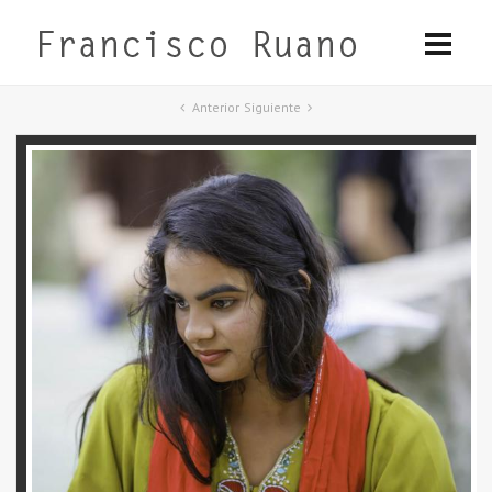
Anterior
Siguiente